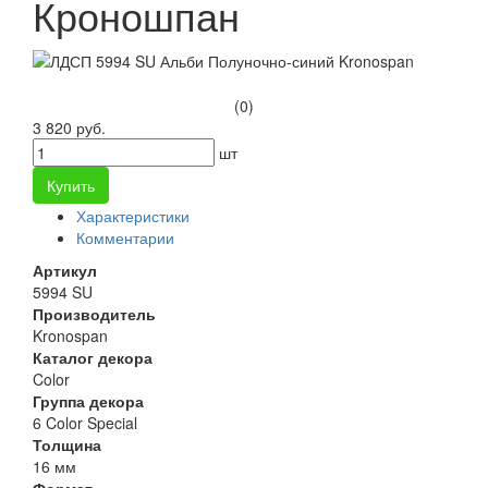
Кроношпан
(0)
3 820 руб.
шт
Купить
Характеристики
Комментарии
Артикул
5994 SU
Производитель
Kronospan
Каталог декора
Color
Группа декора
6 Color Special
Толщина
16 мм
Формат