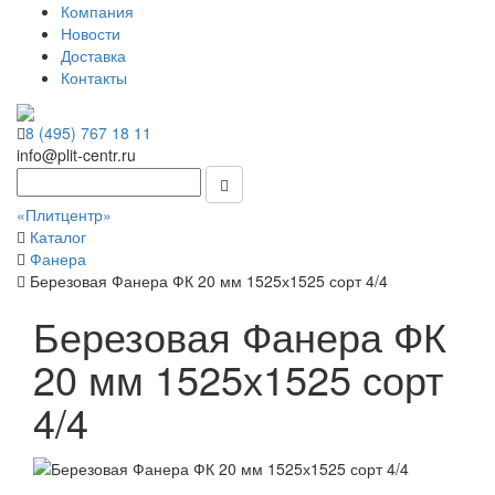
Компания
Новости
Доставка
Контакты
8 (495) 767 18 11
info@plit-centr.ru
«Плитцентр»
Каталог
Фанера
Березовая Фанера ФК 20 мм 1525х1525 сорт 4/4
Березовая Фанера ФК
20 мм 1525х1525 сорт
4/4