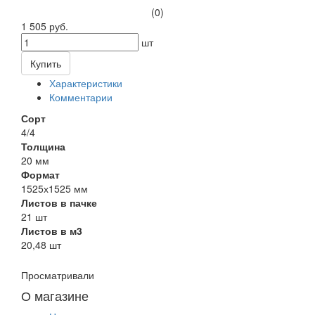
(0)
1 505 руб.
шт
Купить
Характеристики
Комментарии
Сорт
4/4
Толщина
20 мм
Формат
1525х1525 мм
Листов в пачке
21 шт
Листов в м3
20,48 шт
Просматривали
О магазине