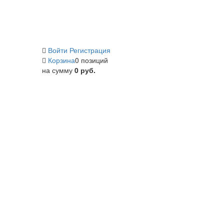
Войти
Регистрация
Корзина
0 позиций
на сумму
0 руб.