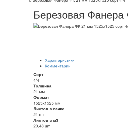
Березовая Фанера ФК 21 мм 1525х1525 сорт 4/4
Березовая Фанера 
Характеристики
Комментарии
Сорт
4/4
Толщина
21 мм
Формат
1525х1525 мм
Листов в пачке
21 шт
Листов в м3
20,48 шт