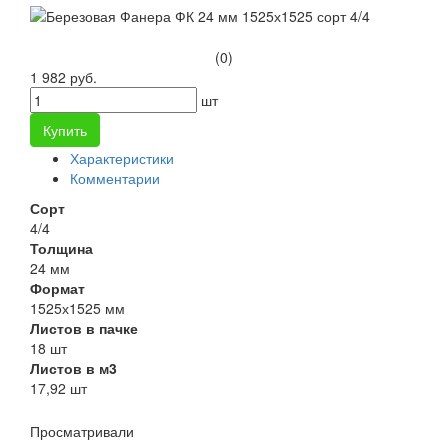
(0)
1 982 руб.
шт
Купить
Характеристики
Комментарии
Сорт
4/4
Толщина
24 мм
Формат
1525х1525 мм
Листов в пачке
18 шт
Листов в м3
17,92 шт
Просматривали