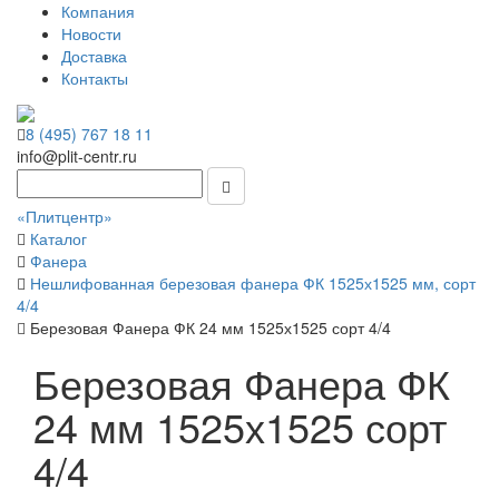
Компания
Новости
Доставка
Контакты
8 (495) 767 18 11
info@plit-centr.ru
«Плитцентр»
Каталог
Фанера
Нешлифованная березовая фанера ФК 1525х1525 мм, сорт
4/4
Березовая Фанера ФК 24 мм 1525х1525 сорт 4/4
Березовая Фанера ФК
24 мм 1525х1525 сорт
4/4