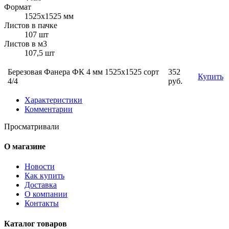
Формат
1525х1525 мм
Листов в пачке
107 шт
Листов в м3
107,5 шт
Березовая Фанера ФК 4 мм 1525х1525 сорт
352
Купить
4/4
руб.
Характеристики
Комментарии
Просматривали
О магазине
Новости
Как купить
Доставка
О компании
Контакты
Каталог товаров