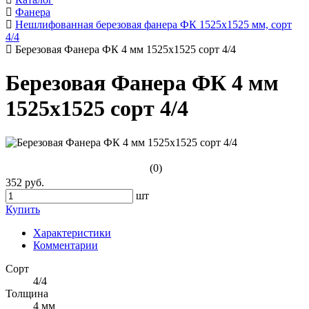
Фанера
Нешлифованная березовая фанера ФК 1525х1525 мм, сорт
4/4
Березовая Фанера ФК 4 мм 1525х1525 сорт 4/4
Березовая Фанера ФК 4 мм
1525х1525 сорт 4/4
(0)
352 руб.
шт
Купить
Характеристики
Комментарии
Сорт
4/4
Толщина
4 мм