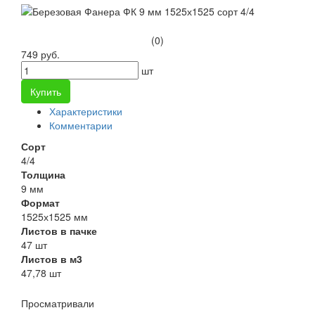
(0)
749 руб.
шт
Купить
Характеристики
Комментарии
Сорт
4/4
Толщина
9 мм
Формат
1525х1525 мм
Листов в пачке
47 шт
Листов в м3
47,78 шт
Просматривали