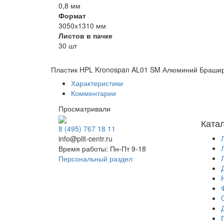
0,8 мм
Формат
3050х1310 мм
Листов в пачке
30 шт
Пластик HPL Kronospan AL01 SM Алюминий Браши
Характеристики
Комментарии
Просматривали
Ката
8 (495) 767 18 11
info@plit-centr.ru
Время работы: Пн-Пт 9-18
Персональный раздел