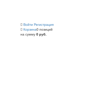
Войти
Регистрация
Корзина
0 позиций
на сумму
0 руб.