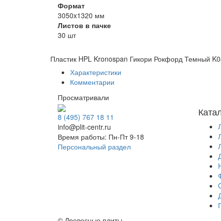
Формат
3050x1320 мм
Листов в пачке
30 шт
Пластик HPL Kronospan Гикори Рокфорд Темный K
Характеристики
Комментарии
Просматривали
Ката
8 (495) 767 18 11
info@plit-centr.ru
Время работы: Пн-Пт 9-18
Персональный раздел
© Древесные плиты