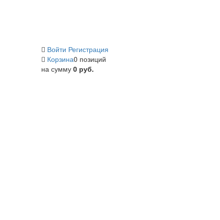
Войти
Регистрация
Корзина
0 позиций
на сумму
0 руб.