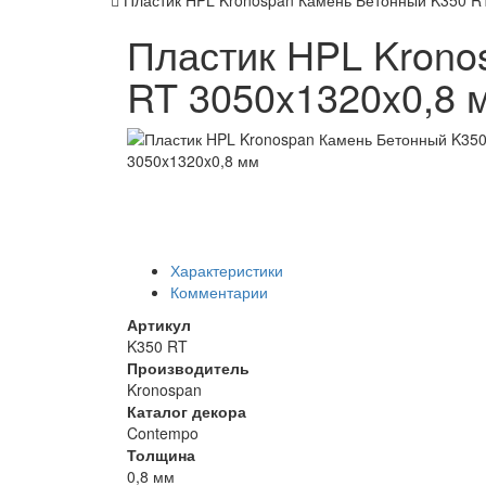
Пластик HPL Kronospan Камень Бетонный K350 R
Пластик HPL Krono
RT 3050x1320x0,8 
Характеристики
Комментарии
Артикул
K350 RT
Производитель
Kronospan
Каталог декора
Contempo
Толщина
0,8 мм