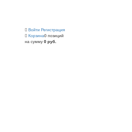
Войти
Регистрация
Корзина
0 позиций
на сумму
0 руб.