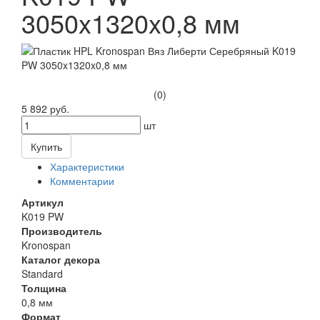
3050x1320x0,8 мм
(0)
5 892 руб.
шт
Купить
Характеристики
Комментарии
Артикул
K019 PW
Производитель
Kronospan
Каталог декора
Standard
Толщина
0,8 мм
Формат