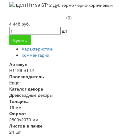
(0)
4 448 руб.
шт
Купить
Характеристики
Комментарии
Артикул
H1199 ST12
Производитель
Egger
Каталог декора
Древовидные декоры
Толщина
16 мм
Формат
2800х2070 мм
Листов в пачке
24 шт