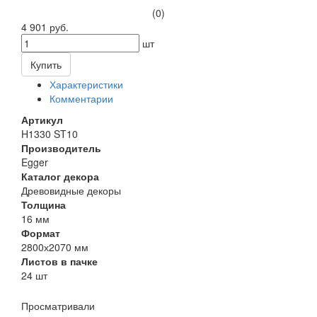
(0)
4 901 руб.
шт
Купить
Характеристики
Комментарии
Артикул
H1330 ST10
Производитель
Egger
Каталог декора
Древовидные декоры
Толщина
16 мм
Формат
2800х2070 мм
Листов в пачке
24 шт
Просматривали