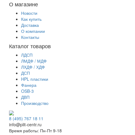
О магазине
Новости
Как купить
Доставка
О компании
Контакты
Каталог товаров
ЛДСП
ЛМДФ / МДФ
ЛХДФ / ХДФ
ДСП
HPL пластики
Фанера
OSB-3
ДВП
Производство
8 (495) 767 18 11
info@plit-centr.ru
Время работы: Пн-Пт 9-18