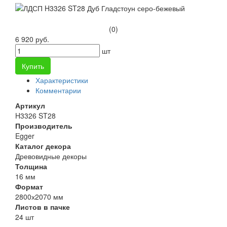
(0)
6 920 руб.
шт
Купить
Характеристики
Комментарии
Артикул
H3326 ST28
Производитель
Egger
Каталог декора
Древовидные декоры
Толщина
16 мм
Формат
2800х2070 мм
Листов в пачке
24 шт