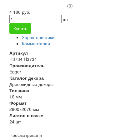
(0)
4 186 руб.
шт
Купить
Характеристики
Комментарии
Артикул
H3734 H3734
Производитель
Egger
Каталог декора
Древовидные декоры
Толщина
16 мм
Формат
2800х2070 мм
Листов в пачке
24 шт
Просматривали