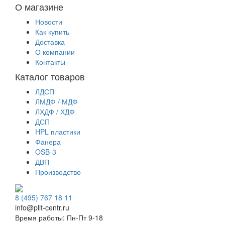
О магазине
Новости
Как купить
Доставка
О компании
Контакты
Каталог товаров
ЛДСП
ЛМДФ / МДФ
ЛХДФ / ХДФ
ДСП
HPL пластики
Фанера
OSB-3
ДВП
Производство
8 (495) 767 18 11
info@plit-centr.ru
Время работы: Пн-Пт 9-18