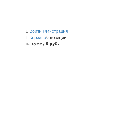
Войти
Регистрация
Корзина
0 позиций
на сумму
0 руб.