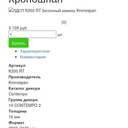
(0)
3 728 руб.
шт
Купить
Характеристики
Комментарии
Артикул
K350 RT
Производитель
Kronospan
Каталог декора
Contempo
Группа декора
10 CONTEMPO 2
Толщина
16 мм
Формат
2800х2070 мм