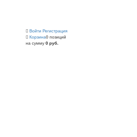
Войти
Регистрация
Корзина
0 позиций
на сумму
0 руб.