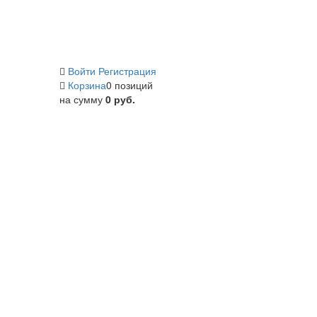
Войти
Регистрация
Корзина
0 позиций
на сумму
0 руб.