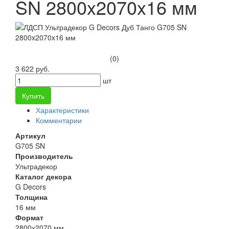
SN 2800x2070x16 мм
(0)
3 622 руб.
шт
Купить
Характеристики
Комментарии
Артикул
G705 SN
Производитель
Ультрадекор
Каталог декора
G Decors
Толщина
16 мм
Формат
2800х2070 мм