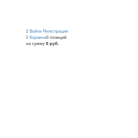
Войти
Регистрация
Корзина
0 позиций
на сумму
0 руб.