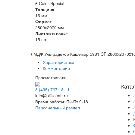
6 Color Special
Толщина
16 мм
Формат
2800x2070 мм
Листов в пачке
15 шт
ЛМДФ Ультрадекор Кашемир 5981 CF 2800x2070x1
Характеристики
Комментарии
Просматривали
Ката
8 (495) 767 18 11
info@plit-centr.ru
Время работы: Пн-Пт 9-18
Персональный раздел