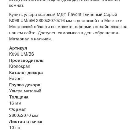
комнат.
Купить ультра матовый МДФ Favorit Глиняный Серый
K096 UM/SM 2800x2070x16 мм с доставкой по Москве и
Московской области вы можете, оформив онлайн-заказ на
нашем сайте. Доступен самовывоз в день обращения.
Материал в наличии.
Артикул
K096 UM/BS
Производитель
Kronospan
Каталог декора
Favorit
Группа декора
Ультра матовый
Толщина
16 мм
Формат
2800х2070 мм
Листов в пачке
10 шт