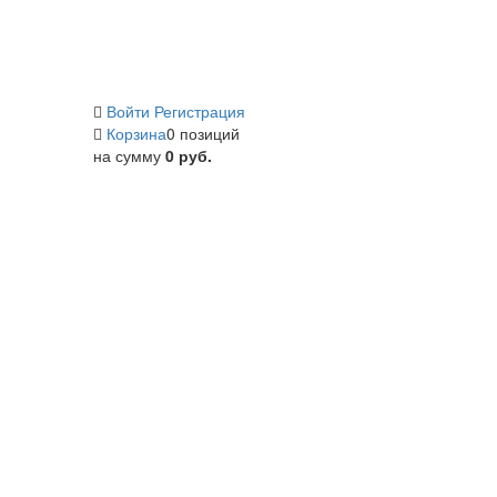
Войти
Регистрация
Корзина
0 позиций
на сумму
0 руб.