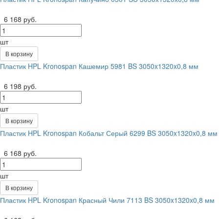
6 168 руб.
шт
В корзину
Пластик HPL Kronospan Кашемир 5981 BS 3050x1320x0,8 мм
6 198 руб.
шт
В корзину
Пластик HPL Kronospan Кобальт Серый 6299 BS 3050x1320x0,8 мм
6 168 руб.
шт
В корзину
Пластик HPL Kronospan Красный Чили 7113 BS 3050x1320x0,8 мм