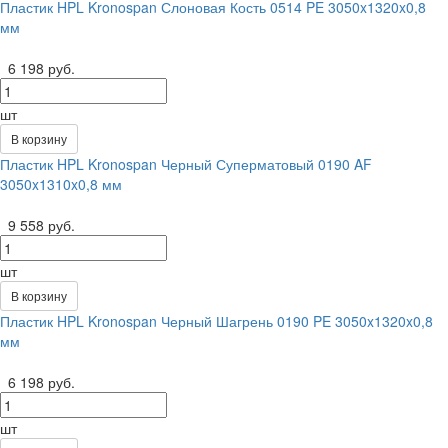
Пластик HPL Kronospan Слоновая Кость 0514 PE 3050x1320x0,8
мм
6 198 руб.
шт
В корзину
Пластик HPL Kronospan Черный Суперматовый 0190 AF
3050x1310x0,8 мм
9 558 руб.
шт
В корзину
Пластик HPL Kronospan Черный Шагрень 0190 PE 3050x1320x0,8
мм
6 198 руб.
шт