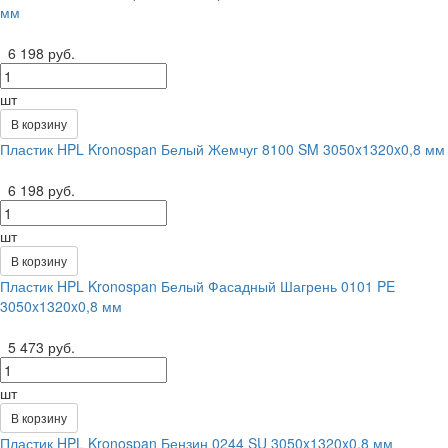
мм
6 198 руб.
шт
В корзину
Пластик HPL Kronospan Белый Жемчуг 8100 SM 3050x1320x0,8 мм
6 198 руб.
шт
В корзину
Пластик HPL Kronospan Белый Фасадный Шагрень 0101 PE
3050x1320x0,8 мм
5 473 руб.
шт
В корзину
Пластик HPL Kronospan Бензин 0244 SU 3050x1320x0,8 мм