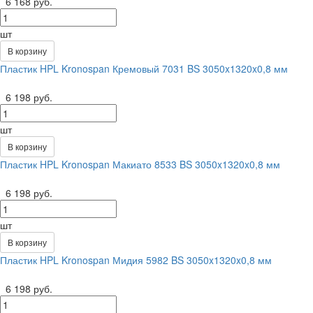
6 168 руб.
шт
В корзину
Пластик HPL Kronospan Кремовый 7031 BS 3050x1320x0,8 мм
6 198 руб.
шт
В корзину
Пластик HPL Kronospan Макиато 8533 BS 3050x1320x0,8 мм
6 198 руб.
шт
В корзину
Пластик HPL Kronospan Мидия 5982 BS 3050x1320x0,8 мм
6 198 руб.