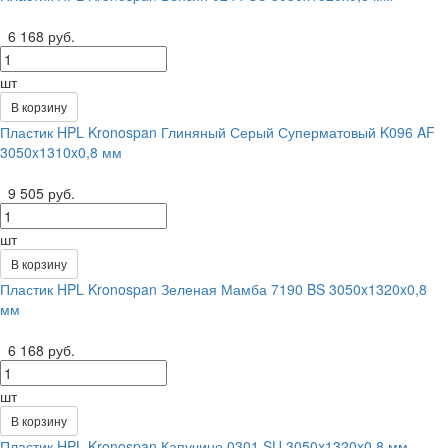
6 168 руб.
шт
В корзину
Пластик HPL Kronospan Глиняный Серый Суперматовый K096 AF
3050x1310x0,8 мм
9 505 руб.
шт
В корзину
Пластик HPL Kronospan Зеленая Мамба 7190 BS 3050x1320x0,8
мм
6 168 руб.
шт
В корзину
Пластик HPL Kronospan Капучино 0301 SU 3050x1320x0,8 мм