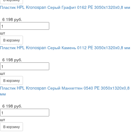
Пластик HPL Kronospan Серый Графит 0162 PE 3050x1320x0,8 мм
6 198 руб.
шт
В корзину
Пластик HPL Kronospan Серый Камень 0112 PE 3050x1320x0,8 мм
6 198 руб.
шт
В корзину
Пластик HPL Kronospan Серый Манхеттен 0540 PE 3050x1320x0,8
мм
6 198 руб.
шт
В корзину