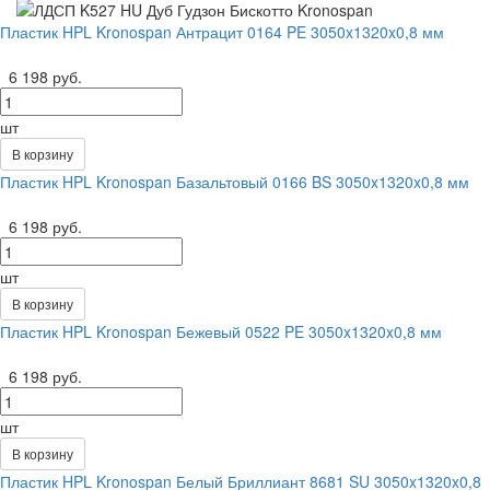
Пластик HPL Kronospan Антрацит 0164 PE 3050x1320x0,8 мм
6 198 руб.
шт
В корзину
Пластик HPL Kronospan Базальтовый 0166 BS 3050x1320x0,8 мм
6 198 руб.
шт
В корзину
Пластик HPL Kronospan Бежевый 0522 PE 3050x1320x0,8 мм
6 198 руб.
шт
В корзину
Пластик HPL Kronospan Белый Бриллиант 8681 SU 3050x1320x0,8