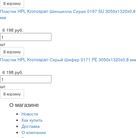
В корзину
Пластик HPL Kronospan Шиншилла Серая 0197 SU 3050x1320x0,8
мм
6 198 руб.
шт
В корзину
Пластик HPL Kronospan Серый Шифер 0171 PE 3050x1320x0,8 мм
6 198 руб.
шт
В корзину
О магазине
Новости
Как купить
Доставка
О компании