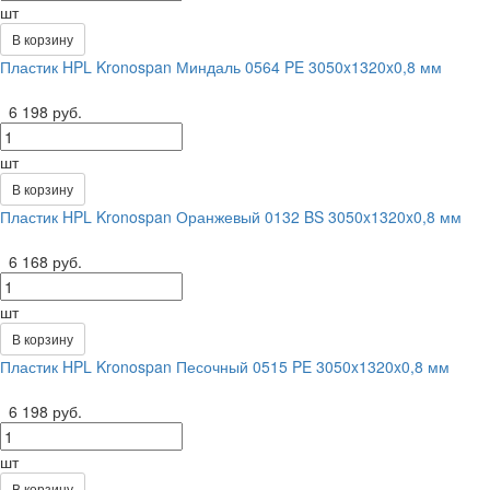
шт
В корзину
Пластик HPL Kronospan Миндаль 0564 PE 3050x1320x0,8 мм
6 198 руб.
шт
В корзину
Пластик HPL Kronospan Оранжевый 0132 BS 3050x1320x0,8 мм
6 168 руб.
шт
В корзину
Пластик HPL Kronospan Песочный 0515 PE 3050x1320x0,8 мм
6 198 руб.
шт
В корзину