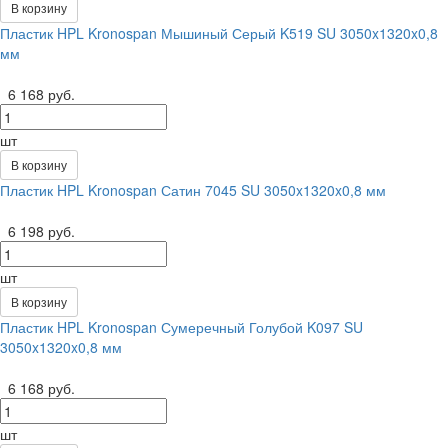
В корзину
Пластик HPL Kronospan Мышиный Серый K519 SU 3050x1320x0,8
мм
6 168 руб.
шт
В корзину
Пластик HPL Kronospan Сатин 7045 SU 3050x1320x0,8 мм
6 198 руб.
шт
В корзину
Пластик HPL Kronospan Сумеречный Голубой K097 SU
3050x1320x0,8 мм
6 168 руб.
шт