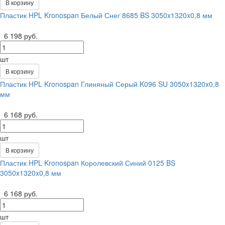
В корзину
Пластик HPL Kronospan Белый Снег 8685 BS 3050x1320x0,8 мм
6 198 руб.
шт
В корзину
Пластик HPL Kronospan Глиняный Серый K096 SU 3050x1320x0,8
мм
6 168 руб.
шт
В корзину
Пластик HPL Kronospan Королевский Синий 0125 BS
3050x1320x0,8 мм
6 168 руб.
шт