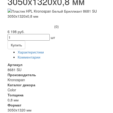
3050x1320x0,8 мм
(0)
6 198 руб.
шт
Купить
Характеристики
Комментарии
Артикул
8681 SU
Производитель
Kronospan
Каталог декора
Color
Толщина
0,8 мм
Формат
3050x1320 мм