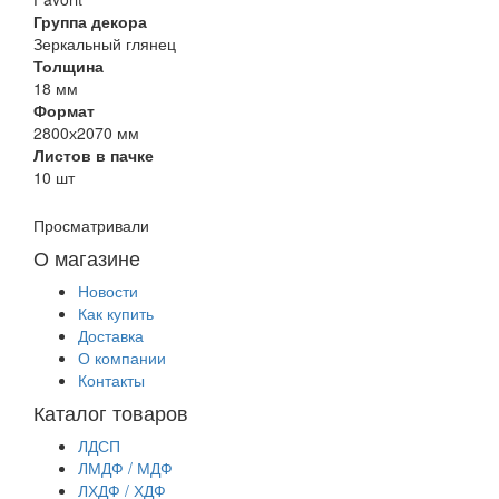
Группа декора
Зеркальный глянец
Толщина
18 мм
Формат
2800х2070 мм
Листов в пачке
10 шт
Просматривали
О магазине
Новости
Как купить
Доставка
О компании
Контакты
Каталог товаров
ЛДСП
ЛМДФ / МДФ
ЛХДФ / ХДФ