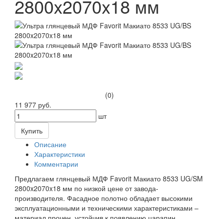
2800x2070x18 мм
(0)
11 977 руб.
шт
Купить
Описание
Характеристики
Комментарии
Предлагаем глянцевый МДФ Favorit Макиато 8533 UG/SM
2800x2070x18 мм по низкой цене от завода-
производителя. Фасадное полотно обладает высокими
эксплуатационными и техническими характеристиками –
материал прочен, устойчив к появлению царапин,