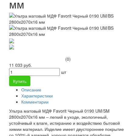
мм
(0)
11 033 руб.
шт
Купить
Описание
Характеристики
Комментарии
Ультра матовый МДФ Favorit Черный 0190 UM/SM
2800x2070x16 мм – легкий в уходе, экологичный,
устойчивый к влаге, истиранию и воздействию бытовой
химии материал. Изделие имеет двустороннее покрытие
со 100%-й адгезией, хорошо поддается обработке