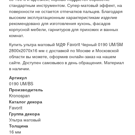
стандартным инструментом. Супер-матовый эффект, на
поверхности не остается отпечатков пальцев. Благодаря
высоким эксплуатационным характеристикам изделие
рекомендовано для изготовления кухонь, фасадов
корпусной мебели, гарнитуров для прихожих и ванных
комнат.
Купить ультра матовый МДФ Favorit Черный 0190 UM/SM
2800x2070x16 мм с доставкой по Москве и Московской
области вы можете, оформив онлайн-заказ на нашем
сайте. Доступен самовывоз в день обращения. Материал
в наличии.
Артикул
0190 UM/BS
Производитель
Kronospan
Каталог декора
Favorit
Группа декора
Ультра матовый
Толщина
16 мм