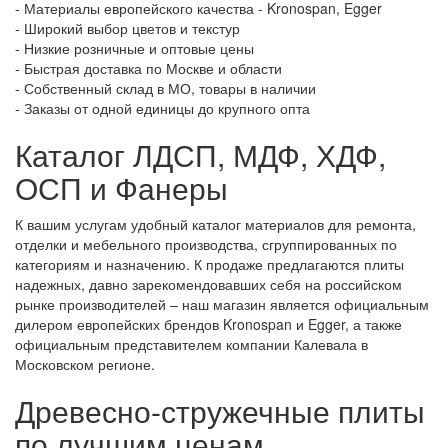
- Материалы европейского качества - Kronospan, Egger
- Широкий выбор цветов и текстур
- Низкие розничные и оптовые цены
- Быстрая доставка по Москве и области
- Собственный склад в МО, товары в наличии
- Заказы от одной единицы до крупного опта
Каталог ЛДСП, МДФ, ХДФ,
ОСП и Фанеры
К вашим услугам удобный каталог материалов для ремонта,
отделки и мебельного производства, сгруппированных по
категориям и назначению. К продаже предлагаются плиты
надежных, давно зарекомендовавших себя на российском
рынке производителей – наш магазин является официальным
дилером европейских брендов Kronospan и Egger, а также
официальным представителем компании Калевала в
Московском регионе.
Древесно-стружечные плиты
по лучшим ценам