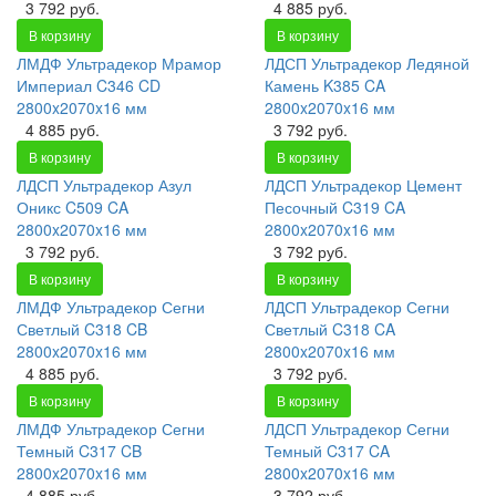
3 792 руб.
4 885 руб.
В корзину
В корзину
ЛМДФ Ультрадекор Мрамор
ЛДСП Ультрадекор Ледяной
Империал C346 CD
Камень K385 CA
2800x2070x16 мм
2800x2070x16 мм
4 885 руб.
3 792 руб.
В корзину
В корзину
ЛДСП Ультрадекор Азул
ЛДСП Ультрадекор Цемент
Оникс C509 CA
Песочный C319 CA
2800x2070x16 мм
2800x2070x16 мм
3 792 руб.
3 792 руб.
В корзину
В корзину
ЛМДФ Ультрадекор Сегни
ЛДСП Ультрадекор Сегни
Светлый C318 CB
Светлый C318 CA
2800x2070x16 мм
2800x2070x16 мм
4 885 руб.
3 792 руб.
В корзину
В корзину
ЛМДФ Ультрадекор Сегни
ЛДСП Ультрадекор Сегни
Темный C317 CB
Темный C317 CA
2800x2070x16 мм
2800x2070x16 мм
4 885 руб.
3 792 руб.