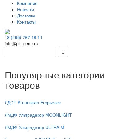
Компания
Новости
Доставка
Контакты
8 (495) 767 18 11
info@plit-centr.ru
Популярные категории
товаров
ЛДСП Kronospan Егорьевск
ЛМДФ Ультрадекор MOONLIGHT
ЛМДФ Ультрадекор ULTRA M