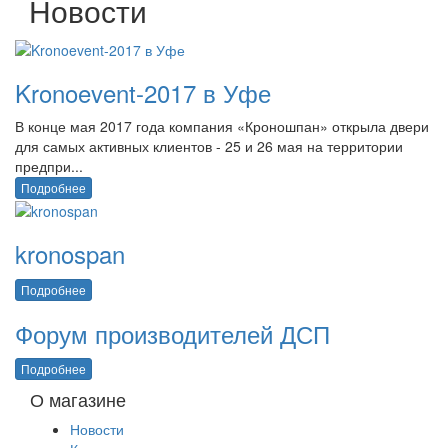
Новости
Kronoevent-2017 в Уфе
В конце мая 2017 года компания «Кроношпан» открыла двери
для самых активных клиентов - 25 и 26 мая на территории
предпри...
Подробнее
kronospan
Подробнее
Форум производителей ДСП
Подробнее
О магазине
Новости