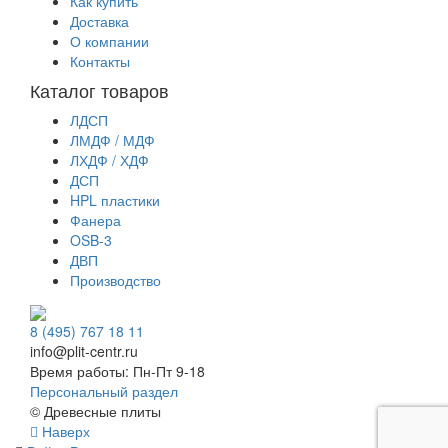
Как купить
Доставка
О компании
Контакты
Каталог товаров
ЛДСП
ЛМДФ / МДФ
ЛХДФ / ХДФ
ДСП
HPL пластики
Фанера
OSB-3
ДВП
Производство
8 (495) 767 18 11
info@plit-centr.ru
Время работы: Пн-Пт 9-18
Персональный раздел
© Древесные плиты
Наверх