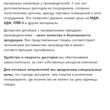
материалы напрямую у производителей. У нас нет
дополнительных расходов на посредников, сложные
логистические цепочки, аренду торговых помещений и штат
сотрудников. Это позволяет держать низкие цены на
МДФ,
ХДФ, OSB-3
и другие материалы.
Дилерские договора с проверенными заводами-
производителями –
залог качества и безопасности
продукции.
Все представленные товары соответствуют
техническим регламентам производства и имеют
соответствующие сертификаты.
Удобство и скорость доставки
мы обеспечиваем
самостоятельно, за счет собственных ресурсов компании.
Для оптовых покупателей мы предлагаем специальные
цены,
что гораздо выгоднее, чем покупка в розничном
гипермаркете, где количество не влияет на цену единицы
товара.