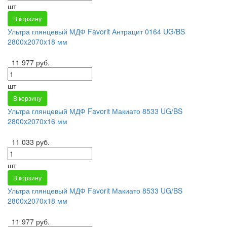
шт
В корзину
Ультра глянцевый МДФ Favorit Антрацит 0164 UG/BS
2800x2070x18 мм
11 977 руб.
шт
В корзину
Ультра глянцевый МДФ Favorit Макиато 8533 UG/BS
2800x2070x16 мм
11 033 руб.
шт
В корзину
Ультра глянцевый МДФ Favorit Макиато 8533 UG/BS
2800x2070x18 мм
11 977 руб.