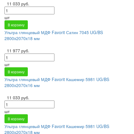
11 033 руб.
шт
В корзину
Ультра глянцевый МДФ Favorit Сатин 7045 UG/BS
2800x2070x18 мм
11 977 руб.
шт
В корзину
Ультра глянцевый МДФ Favorit Кашемир 5981 UG/BS
2800x2070x16 мм
11 033 руб.
шт
В корзину
Ультра глянцевый МДФ Favorit Кашемир 5981 UG/BS
2800x2070x18 мм