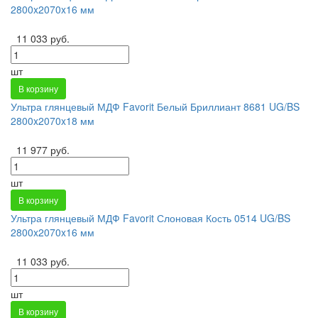
2800x2070x16 мм
11 033 руб.
шт
В корзину
Ультра глянцевый МДФ Favorit Белый Бриллиант 8681 UG/BS
2800x2070x18 мм
11 977 руб.
шт
В корзину
Ультра глянцевый МДФ Favorit Слоновая Кость 0514 UG/BS
2800x2070x16 мм
11 033 руб.
шт
В корзину