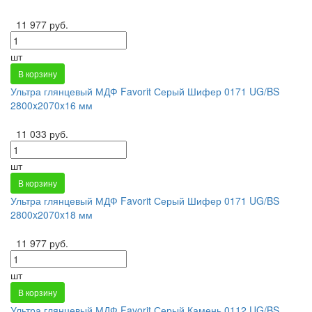
11 977 руб.
шт
В корзину
Ультра глянцевый МДФ Favorit Серый Шифер 0171 UG/BS
2800x2070x16 мм
11 033 руб.
шт
В корзину
Ультра глянцевый МДФ Favorit Серый Шифер 0171 UG/BS
2800x2070x18 мм
11 977 руб.
шт
В корзину
Ультра глянцевый МДФ Favorit Серый Камень 0112 UG/BS