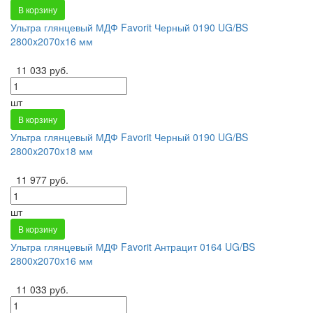
В корзину
Ультра глянцевый МДФ Favorit Черный 0190 UG/BS
2800x2070x16 мм
11 033 руб.
шт
В корзину
Ультра глянцевый МДФ Favorit Черный 0190 UG/BS
2800x2070x18 мм
11 977 руб.
шт
В корзину
Ультра глянцевый МДФ Favorit Антрацит 0164 UG/BS
2800x2070x16 мм
11 033 руб.