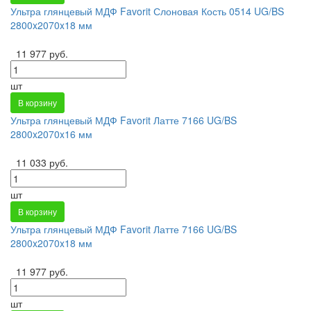
Ультра глянцевый МДФ Favorit Слоновая Кость 0514 UG/BS
2800x2070x18 мм
11 977 руб.
шт
В корзину
Ультра глянцевый МДФ Favorit Латте 7166 UG/BS
2800x2070x16 мм
11 033 руб.
шт
В корзину
Ультра глянцевый МДФ Favorit Латте 7166 UG/BS
2800x2070x18 мм
11 977 руб.
шт