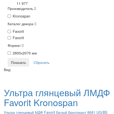
11 977
Производитель
Kronospan
Каталог декора
Favorit
Favorit
Формат
2800х2070 мм
Вид:
Ультра глянцевый ЛМДФ
Favorit Kronospan
Ультра глянцевый МДФ Favorit Белый Бриллиант 8681 UG/BS