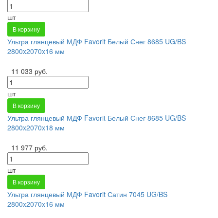
шт
В корзину
Ультра глянцевый МДФ Favorit Белый Снег 8685 UG/BS
2800x2070x16 мм
11 033 руб.
шт
В корзину
Ультра глянцевый МДФ Favorit Белый Снег 8685 UG/BS
2800x2070x18 мм
11 977 руб.
шт
В корзину
Ультра глянцевый МДФ Favorit Сатин 7045 UG/BS
2800x2070x16 мм