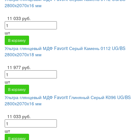
2800x2070x16 мм
11 033 руб.
шт
В корзину
Ультра глянцевый МДФ Favorit Серый Камень 0112 UG/BS
2800x2070x18 мм
11 977 руб.
шт
В корзину
Ультра глянцевый МДФ Favorit Глиняный Серый K096 UG/BS
2800x2070x16 мм
11 033 руб.
шт
В корзину