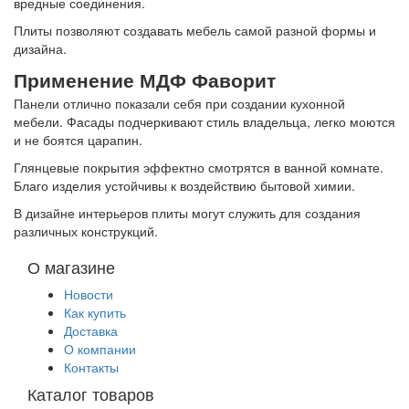
вредные соединения.
Плиты позволяют создавать мебель самой разной формы и
дизайна.
Применение МДФ Фаворит
Панели отлично показали себя при создании кухонной
мебели. Фасады подчеркивают стиль владельца, легко моются
и не боятся царапин.
Глянцевые покрытия эффектно смотрятся в ванной комнате.
Благо изделия устойчивы к воздействию бытовой химии.
В дизайне интерьеров плиты могут служить для создания
различных конструкций.
О магазине
Новости
Как купить
Доставка
О компании
Контакты
Каталог товаров