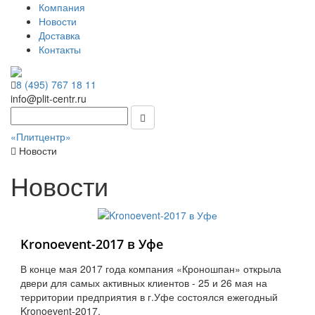
Компания
Новости
Доставка
Контакты
8 (495) 767 18 11
info@plit-centr.ru
«Плитцентр»
Новости
Новости
Kronoevent-2017 в Уфе
В конце мая 2017 года компания «Кроношпан» открыла
двери для самых активных клиентов - 25 и 26 мая на
территории предприятия в г.Уфе состоялся ежегодный
Kronoevent-2017.