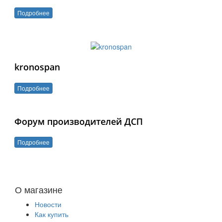
Подробнее
kronospan
Подробнее
Форум производителей ДСП
Подробнее
О магазине
Новости
Как купить