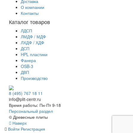
Доставка
О компании
Контакты
Каталог товаров
ЛДСП
ЛМДФ / МДФ
ЛХДФ / ХДФ
ДСП
HPL пластики
Фанера
OSB-3
ДВП
Производство
8 (495) 767 18 11
info@plit-centr.ru
Время работы: Пн-Пт 9-18
Персональный раздел
© Древесные плиты
Наверх
Войти
Регистрация