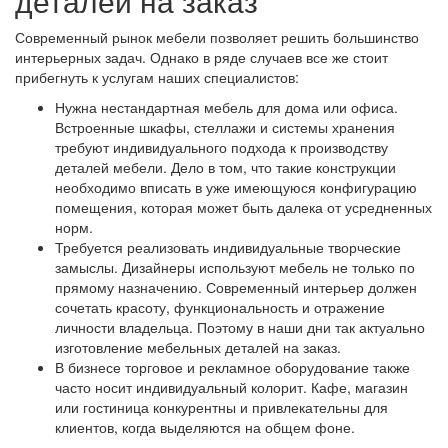
деталей на заказ
Современный рынок мебели позволяет решить большинство
интерьерных задач. Однако в ряде случаев все же стоит
прибегнуть к услугам наших специалистов:
Нужна нестандартная мебель для дома или офиса.
Встроенные шкафы, стеллажи и системы хранения
требуют индивидуального подхода к производству
деталей мебели. Дело в том, что такие конструкции
необходимо вписать в уже имеющуюся конфигурацию
помещения, которая может быть далека от усредненных
норм.
Требуется реализовать индивидуальные творческие
замыслы. Дизайнеры используют мебель не только по
прямому назначению. Современный интерьер должен
сочетать красоту, функциональность и отражение
личности владельца. Поэтому в наши дни так актуально
изготовление мебельных деталей на заказ.
В бизнесе торговое и рекламное оборудование также
часто носит индивидуальный колорит. Кафе, магазин
или гостиница конкурентны и привлекательны для
клиентов, когда выделяются на общем фоне.