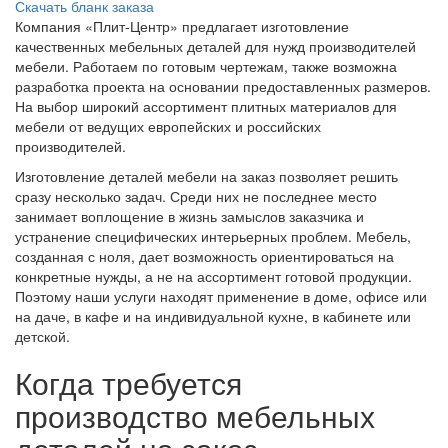
Скачать бланк заказа
Компания «Плит-Центр» предлагает изготовление
качественных мебельных деталей для нужд производителей
мебели. Работаем по готовым чертежам, также возможна
разработка проекта на основании предоставленных размеров.
На выбор широкий ассортимент плитных материалов для
мебели от ведущих европейских и российских
производителей.
Изготовление деталей мебели на заказ позволяет решить
сразу несколько задач. Среди них не последнее место
занимает воплощение в жизнь замыслов заказчика и
устранение специфических интерьерных проблем. Мебель,
созданная с ноля, дает возможность ориентироваться на
конкретные нужды, а не на ассортимент готовой продукции.
Поэтому наши услуги находят применение в доме, офисе или
на даче, в кафе и на индивидуальной кухне, в кабинете или
детской.
Когда требуется
производство мебельных