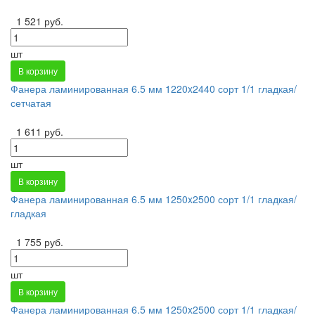
1 521 руб.
шт
В корзину
Фанера ламинированная 6.5 мм 1220x2440 сорт 1/1 гладкая/
сетчатая
1 611 руб.
шт
В корзину
Фанера ламинированная 6.5 мм 1250x2500 сорт 1/1 гладкая/
гладкая
1 755 руб.
шт
В корзину
Фанера ламинированная 6.5 мм 1250x2500 сорт 1/1 гладкая/