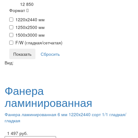
12 850
Формат
1220x2440 мм
1250x2500 мм
1500x3000 мм
F/W (гладкая/сетчатая)
Вид:
Фанера
ламинированная
Фанера ламинированная 6 мм 1220x2440 сорт 1/1 гладкая/
гладкая
1 497 руб.