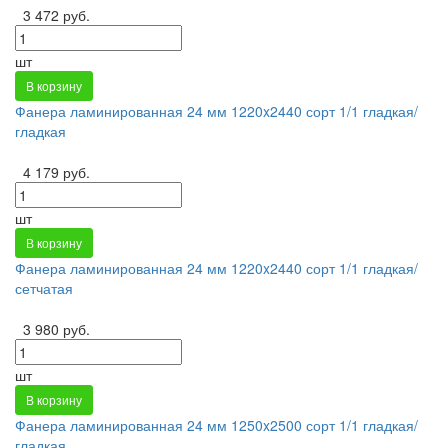
3 472 руб.
шт
В корзину
Фанера ламинированная 24 мм 1220x2440 сорт 1/1 гладкая/
гладкая
4 179 руб.
шт
В корзину
Фанера ламинированная 24 мм 1220x2440 сорт 1/1 гладкая/
сетчатая
3 980 руб.
шт
В корзину
Фанера ламинированная 24 мм 1250x2500 сорт 1/1 гладкая/
гладкая