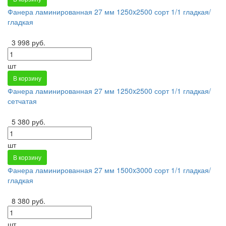
Фанера ламинированная 27 мм 1250x2500 сорт 1/1 гладкая/
гладкая
3 998 руб.
шт
В корзину
Фанера ламинированная 27 мм 1250x2500 сорт 1/1 гладкая/
сетчатая
5 380 руб.
шт
В корзину
Фанера ламинированная 27 мм 1500x3000 сорт 1/1 гладкая/
гладкая
8 380 руб.
шт