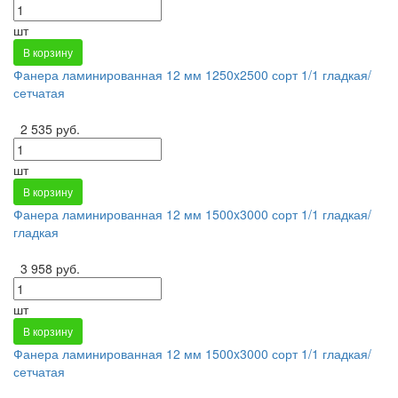
шт
В корзину
Фанера ламинированная 12 мм 1250x2500 сорт 1/1 гладкая/
сетчатая
2 535 руб.
шт
В корзину
Фанера ламинированная 12 мм 1500x3000 сорт 1/1 гладкая/
гладкая
3 958 руб.
шт
В корзину
Фанера ламинированная 12 мм 1500x3000 сорт 1/1 гладкая/
сетчатая