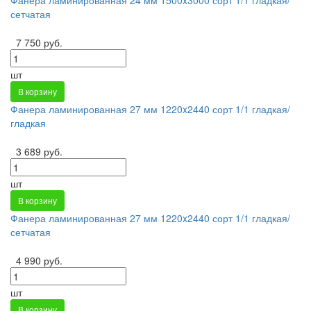
сетчатая
7 750 руб.
шт
В корзину
Фанера ламинированная 27 мм 1220x2440 сорт 1/1 гладкая/
гладкая
3 689 руб.
шт
В корзину
Фанера ламинированная 27 мм 1220x2440 сорт 1/1 гладкая/
сетчатая
4 990 руб.
шт
В корзину