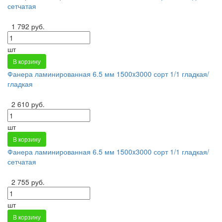
сетчатая
1 792 руб.
шт
В корзину
Фанера ламинированная 6.5 мм 1500x3000 сорт 1/1 гладкая/
гладкая
2 610 руб.
шт
В корзину
Фанера ламинированная 6.5 мм 1500x3000 сорт 1/1 гладкая/
сетчатая
2 755 руб.
шт
В корзину