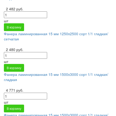
2 482 руб.
шт
В корзину
Фанера ламинированная 15 мм 1250x2500 сорт 1/1 гладкая/
сетчатая
2 480 руб.
шт
В корзину
Фанера ламинированная 15 мм 1500x3000 сорт 1/1 гладкая/
гладкая
4 771 руб.
шт
В корзину
Фанера ламинированная 15 мм 1500x3000 сорт 1/1 гладкая/