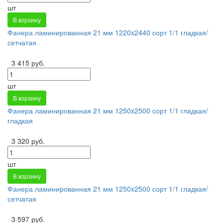
шт
В корзину
Фанера ламинированная 21 мм 1220x2440 сорт 1/1 гладкая/
сетчатая
3 415 руб.
шт
В корзину
Фанера ламинированная 21 мм 1250x2500 сорт 1/1 гладкая/
гладкая
3 320 руб.
шт
В корзину
Фанера ламинированная 21 мм 1250x2500 сорт 1/1 гладкая/
сетчатая
3 597 руб.