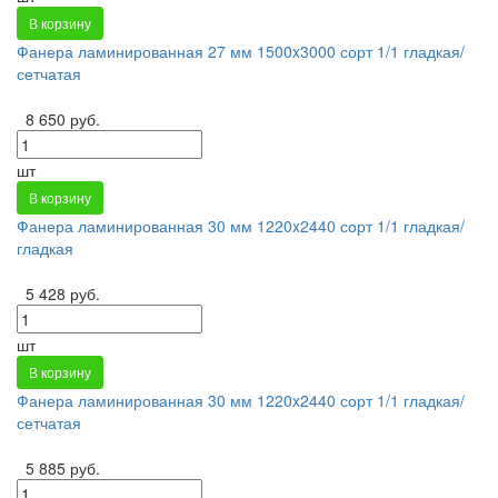
В корзину
Фанера ламинированная 27 мм 1500x3000 сорт 1/1 гладкая/
сетчатая
8 650 руб.
шт
В корзину
Фанера ламинированная 30 мм 1220x2440 сорт 1/1 гладкая/
гладкая
5 428 руб.
шт
В корзину
Фанера ламинированная 30 мм 1220x2440 сорт 1/1 гладкая/
сетчатая
5 885 руб.