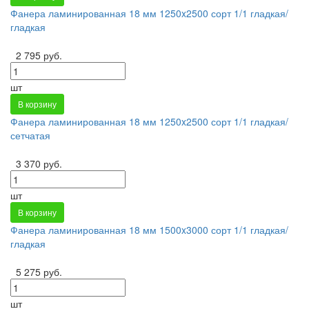
Фанера ламинированная 18 мм 1250x2500 сорт 1/1 гладкая/
гладкая
2 795 руб.
шт
В корзину
Фанера ламинированная 18 мм 1250x2500 сорт 1/1 гладкая/
сетчатая
3 370 руб.
шт
В корзину
Фанера ламинированная 18 мм 1500x3000 сорт 1/1 гладкая/
гладкая
5 275 руб.
шт