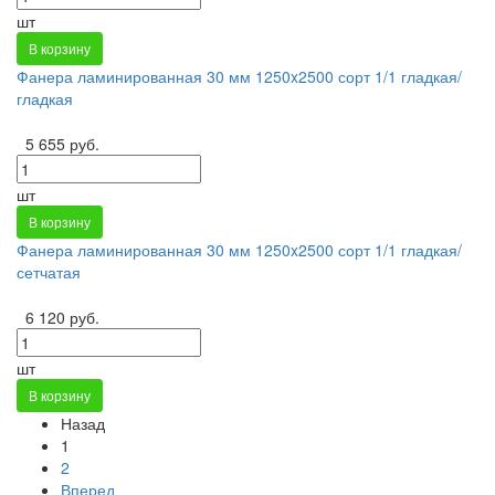
шт
В корзину
Фанера ламинированная 30 мм 1250x2500 сорт 1/1 гладкая/
гладкая
5 655 руб.
шт
В корзину
Фанера ламинированная 30 мм 1250x2500 сорт 1/1 гладкая/
сетчатая
6 120 руб.
шт
В корзину
Назад
1
2
Вперед