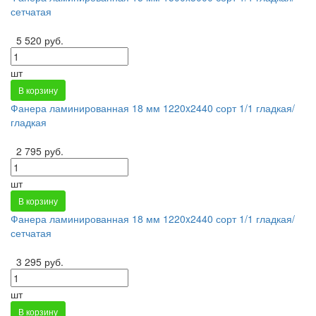
сетчатая
5 520 руб.
шт
В корзину
Фанера ламинированная 18 мм 1220x2440 сорт 1/1 гладкая/
гладкая
2 795 руб.
шт
В корзину
Фанера ламинированная 18 мм 1220x2440 сорт 1/1 гладкая/
сетчатая
3 295 руб.
шт
В корзину