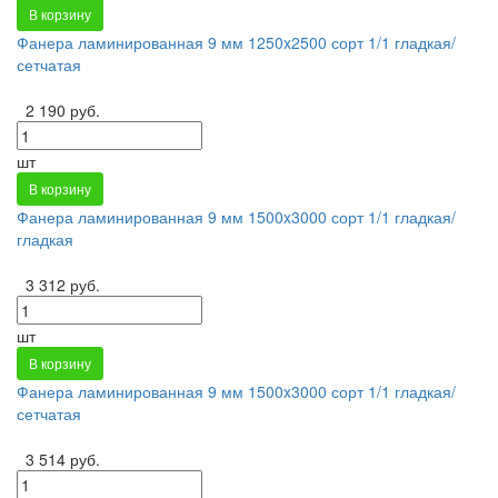
В корзину
Фанера ламинированная 9 мм 1250x2500 сорт 1/1 гладкая/
сетчатая
2 190 руб.
шт
В корзину
Фанера ламинированная 9 мм 1500x3000 сорт 1/1 гладкая/
гладкая
3 312 руб.
шт
В корзину
Фанера ламинированная 9 мм 1500x3000 сорт 1/1 гладкая/
сетчатая
3 514 руб.