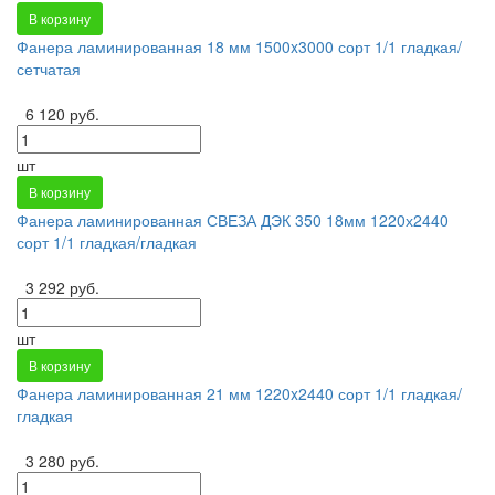
В корзину
Фанера ламинированная 18 мм 1500x3000 сорт 1/1 гладкая/
сетчатая
6 120 руб.
шт
В корзину
Фанера ламинированная СВЕЗА ДЭК 350 18мм 1220х2440
сорт 1/1 гладкая/гладкая
3 292 руб.
шт
В корзину
Фанера ламинированная 21 мм 1220x2440 сорт 1/1 гладкая/
гладкая
3 280 руб.