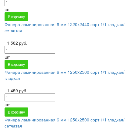
шт
В корзину
Фанера ламинированная 6 мм 1220x2440 сорт 1/1 гладкая/
сетчатая
1 582 руб.
шт
В корзину
Фанера ламинированная 6 мм 1250x2500 сорт 1/1 гладкая/
гладкая
1 459 руб.
шт
В корзину
Фанера ламинированная 6 мм 1250x2500 сорт 1/1 гладкая/
сетчатая