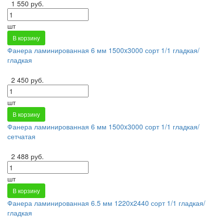
1 550 руб.
шт
В корзину
Фанера ламинированная 6 мм 1500x3000 сорт 1/1 гладкая/
гладкая
2 450 руб.
шт
В корзину
Фанера ламинированная 6 мм 1500x3000 сорт 1/1 гладкая/
сетчатая
2 488 руб.
шт
В корзину
Фанера ламинированная 6.5 мм 1220x2440 сорт 1/1 гладкая/
гладкая