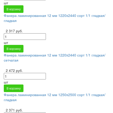
шт
В корзину
Фанера ламинированная 12 мм 1220x2440 сорт 1/1 гладкая/
гладкая
2 317 руб.
шт
В корзину
Фанера ламинированная 12 мм 1220x2440 сорт 1/1 гладкая/
сетчатая
2 472 руб.
шт
В корзину
Фанера ламинированная 12 мм 1250x2500 сорт 1/1 гладкая/
гладкая
2 371 руб.