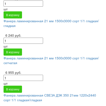
шт
В корзину
Фанера ламинированная 21 мм 1500x3000 сорт 1/1 гладкая/
гладкая
6 240 руб.
шт
В корзину
Фанера ламинированная 21 мм 1500x3000 сорт 1/1 гладкая/
сетчатая
6 955 руб.
шт
В корзину
Фанера ламинированная СВЕЗА ДЭК 350 21мм 1220х2440
сорт 1/1 гладкая/гладкая