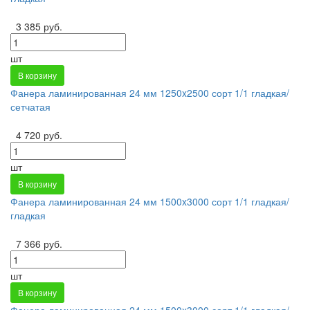
3 385 руб.
шт
В корзину
Фанера ламинированная 24 мм 1250x2500 сорт 1/1 гладкая/
сетчатая
4 720 руб.
шт
В корзину
Фанера ламинированная 24 мм 1500x3000 сорт 1/1 гладкая/
гладкая
7 366 руб.
шт
В корзину
Фанера ламинированная 24 мм 1500x3000 сорт 1/1 гладкая/