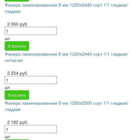
Фанера ламинированная 9 мм 1220x2440 сорт 1/1 гладкая/
гладкая
2 060 руб.
шт
В корзину
Фанера ламинированная 9 мм 1220x2440 сорт 1/1 гладкая/
сетчатая
2 224 руб.
шт
В корзину
Фанера ламинированная 9 мм 1250x2500 сорт 1/1 гладкая/
гладкая
2 182 руб.
шт