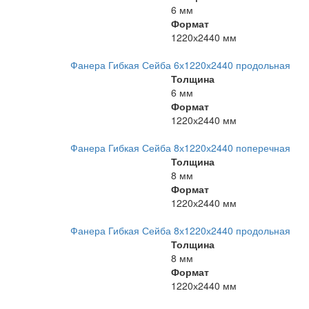
6 мм
Формат
1220х2440 мм
Фанера Гибкая Сейба 6х1220х2440 продольная
Толщина
6 мм
Формат
1220х2440 мм
Фанера Гибкая Сейба 8х1220х2440 поперечная
Толщина
8 мм
Формат
1220х2440 мм
Фанера Гибкая Сейба 8х1220х2440 продольная
Толщина
8 мм
Формат
1220х2440 мм