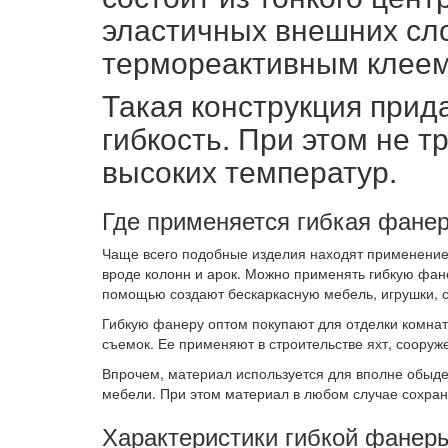
эластичных внешних сл
термореактивным клеем
Такая конструкция при
гибкость. При этом не 
высоких температур.
Где применяется гибкая фанер
Чаще всего подобные изделия находят применение 
вроде колонн и арок. Можно применять гибкую фан
помощью создают бескаркасную мебель, игрушки, 
Гибкую фанеру оптом покупают для отделки комнат 
съемок. Ее применяют в строительстве яхт, сооруж
Впрочем, материал используется для вполне обыде
мебели. При этом материал в любом случае сохраня
Характеристики гибкой фанер