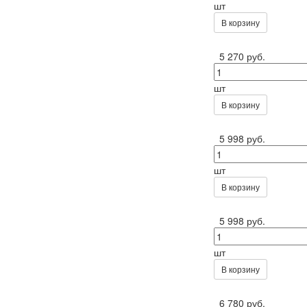
шт
В корзину
5 270 руб.
шт
В корзину
5 998 руб.
шт
В корзину
5 998 руб.
шт
В корзину
6 780 руб.