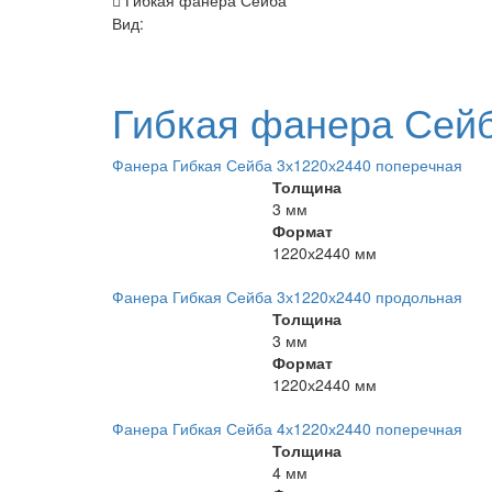
Гибкая фанера Сейба
Вид:
Гибкая фанера Сей
Фанера Гибкая Сейба 3х1220х2440 поперечная
Толщина
3 мм
Формат
1220х2440 мм
Фанера Гибкая Сейба 3х1220х2440 продольная
Толщина
3 мм
Формат
1220х2440 мм
Фанера Гибкая Сейба 4х1220х2440 поперечная
Толщина
4 мм