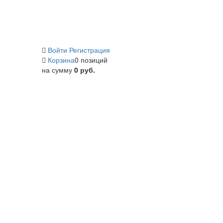
Войти
Регистрация
Корзина
0 позиций
на сумму
0 руб.