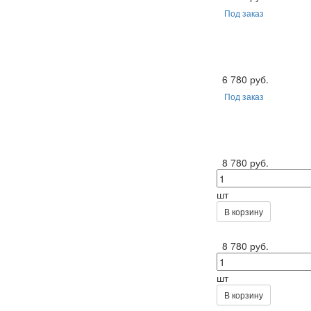
Под заказ
6 780 руб.
Под заказ
8 780 руб.
шт
В корзину
8 780 руб.
шт
В корзину