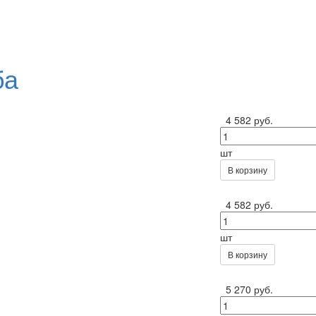
ба
4 582 руб.
шт
В корзину
4 582 руб.
шт
В корзину
5 270 руб.