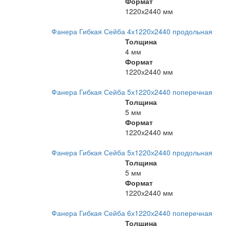
Формат
1220х2440 мм
Фанера Гибкая Сейба 4х1220х2440 продольная
Толщина
4 мм
Формат
1220х2440 мм
Фанера Гибкая Сейба 5х1220х2440 поперечная
Толщина
5 мм
Формат
1220х2440 мм
Фанера Гибкая Сейба 5х1220х2440 продольная
Толщина
5 мм
Формат
1220х2440 мм
Фанера Гибкая Сейба 6х1220х2440 поперечная
Толщина