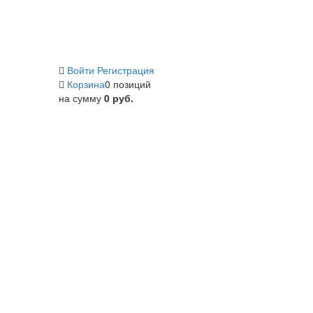
Войти
Регистрация
Корзина
0 позиций
на сумму
0 руб.