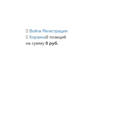
Войти
Регистрация
Корзина
0 позиций
на сумму
0 руб.