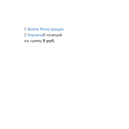
Войти
Регистрация
Корзина
0 позиций
на сумму
0 руб.