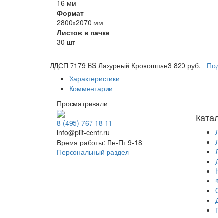
16 мм
Формат
2800х2070 мм
Листов в пачке
30 шт
ЛДСП 7179 BS Лазурный Кроношпан
3 820 руб.
Под
Характеристики
Комментарии
Просматривали
Ката
8 (495) 767 18 11
info@plit-centr.ru
Время работы: Пн-Пт 9-18
Персональный раздел