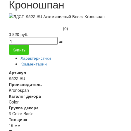
Кроношпан
(0)
3 820 руб.
шт
Купить
Характеристики
Комментарии
Артикул
K522 SU
Производитель
Kronospan
Каталог декора
Color
Группа декора
6 Color Basic
Толщина
16 мм
Формат