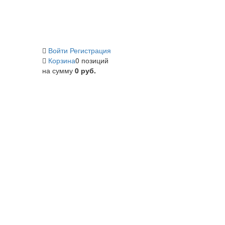
Войти
Регистрация
Корзина
0 позиций
на сумму
0 руб.