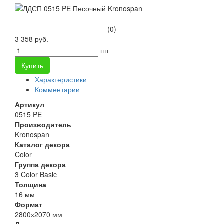
(0)
3 358 руб.
шт
Купить
Характеристики
Комментарии
Артикул
0515 PE
Производитель
Kronospan
Каталог декора
Color
Группа декора
3 Color Basic
Толщина
16 мм
Формат
2800х2070 мм