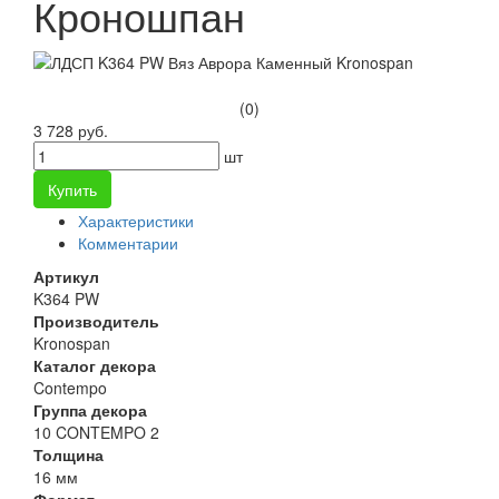
Кроношпан
(0)
3 728 руб.
шт
Купить
Характеристики
Комментарии
Артикул
K364 PW
Производитель
Kronospan
Каталог декора
Contempo
Группа декора
10 CONTEMPO 2
Толщина
16 мм
Формат