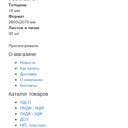
Толщина
16 мм
Формат
2800х2070 мм
Листов в пачке
30 шт
Просматривали
О магазине
Новости
Как купить
Доставка
О компании
Контакты
Каталог товаров
ЛДСП
ЛМДФ / МДФ
ЛХДФ / ХДФ
ДСП
HPL пластики