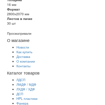
16 мм
Формат
2800х2070 мм
Листов в пачке
30 шт
Просматривали
О магазине
Новости
Как купить
Доставка
О компании
Контакты
Каталог товаров
ЛДСП
ЛМДФ / МДФ
ЛХДФ / ХДФ
ДСП
HPL пластики
Фанера