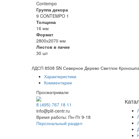
Contempo
Группа декора
9 CONTEMPO 1
Толщина
16 мм
Формат
2800х2070 мм
Листов в пачке
30 шт
ЛДСП 8508 SN Северное Дерево Светлое Кроношп
Характеристики
Комментарии
Просматривали
Ката
8 (495) 767 18 11
info@plit-centr.ru
Время работы: Пн-Пт 9-18
Персональный раздел