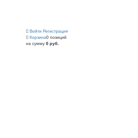
Войти
Регистрация
Корзина
0 позиций
на сумму
0 руб.