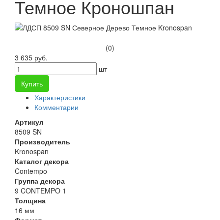
Темное Кроношпан
(0)
3 635 руб.
шт
Купить
Характеристики
Комментарии
Артикул
8509 SN
Производитель
Kronospan
Каталог декора
Contempo
Группа декора
9 CONTEMPO 1
Толщина
16 мм
Формат