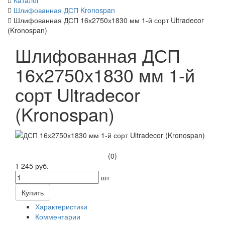
Каталог
Шлифованная ДСП Kronospan
Шлифованная ДСП 16х2750х1830 мм 1-й сорт Ultradecor
(Kronospan)
Шлифованная ДСП
16х2750х1830 мм 1-й
сорт Ultradecor
(Kronospan)
(0)
1 245 руб.
шт
Купить
Характеристики
Комментарии