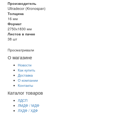
Производитель
Ultradecor (Kronospan)
Толщина
16 мм
Формат
2750х1830 мм
Листов в пачке
38 шт
Просматривали
О магазине
Новости
Как купить
Доставка
О компании
Контакты
Каталог товаров
ЛДСП
ЛМДФ / МДФ
ЛХДФ / ХДФ