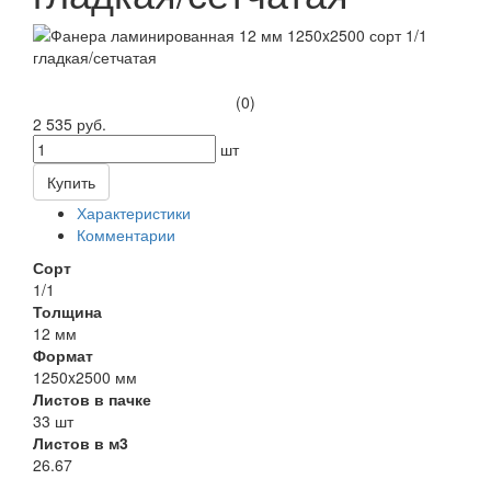
(0)
2 535 руб.
шт
Купить
Характеристики
Комментарии
Сорт
1/1
Толщина
12 мм
Формат
1250x2500 мм
Листов в пачке
33 шт
Листов в м3
26.67