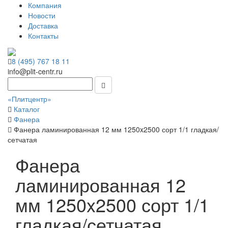
Компания
Новости
Доставка
Контакты
8 (495) 767 18 11
info@plit-centr.ru
«Плитцентр»
Каталог
Фанера
Фанера ламинированная 12 мм 1250x2500 сорт 1/1 гладкая/
сетчатая
Фанера
ламинированная 12
мм 1250x2500 сорт 1/1
гладкая/сетчатая