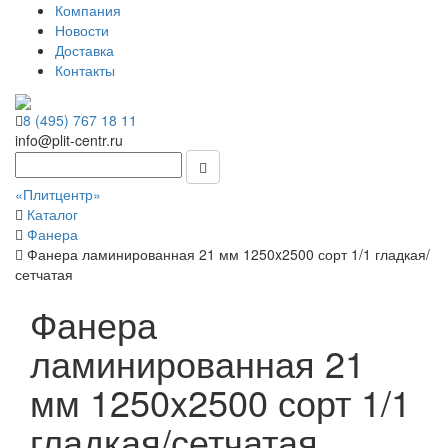
Компания
Новости
Доставка
Контакты
8 (495) 767 18 11
info@plit-centr.ru
«Плитцентр»
Каталог
Фанера
Фанера ламинированная 21 мм 1250x2500 сорт 1/1 гладкая/
сетчатая
Фанера
ламинированная 21
мм 1250x2500 сорт 1/1
гладкая/сетчатая