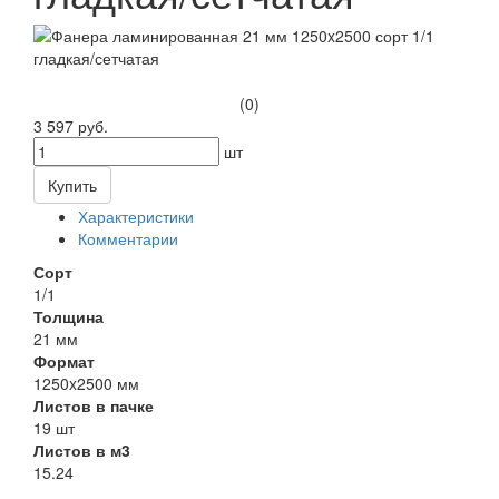
(0)
3 597 руб.
шт
Купить
Характеристики
Комментарии
Сорт
1/1
Толщина
21 мм
Формат
1250x2500 мм
Листов в пачке
19 шт
Листов в м3
15.24