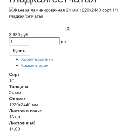
(0)
3 980 руб.
шт
Купить
Характеристики
Комментарии
Сорт
1/1
Толщина
24 мм
Формат
1220x2440 мм
Листов в пачке
16 шт
Листов в м3
14.00