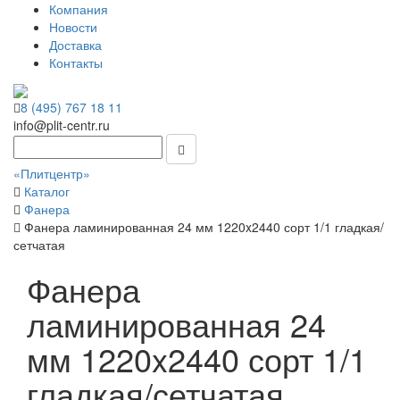
Компания
Новости
Доставка
Контакты
8 (495) 767 18 11
info@plit-centr.ru
«Плитцентр»
Каталог
Фанера
Фанера ламинированная 24 мм 1220x2440 сорт 1/1 гладкая/
сетчатая
Фанера
ламинированная 24
мм 1220x2440 сорт 1/1
гладкая/сетчатая