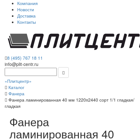
Компания
Новости
Доставка
Контакты
8 (495) 767 18 11
info@plit-centr.ru
«Плитцентр»
Каталог
Фанера
Фанера ламинированная 40 мм 1220x2440 сорт 1/1 гладкая/
гладкая
Фанера
ламинированная 40