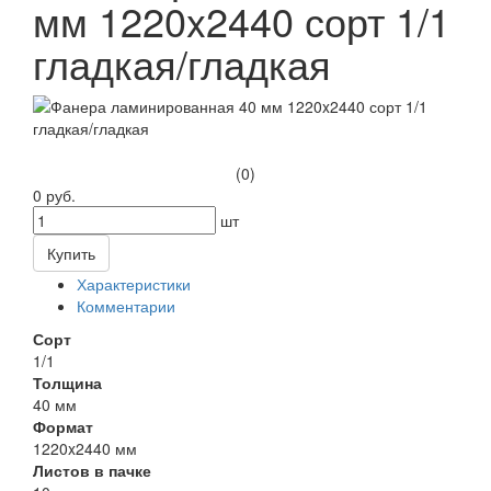
мм 1220x2440 сорт 1/1
гладкая/гладкая
(0)
0 руб.
шт
Купить
Характеристики
Комментарии
Сорт
1/1
Толщина
40 мм
Формат
1220x2440 мм
Листов в пачке