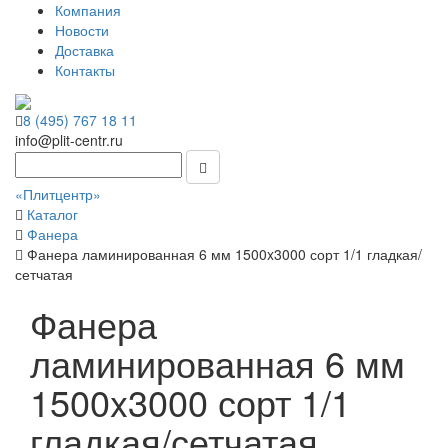
Компания
Новости
Доставка
Контакты
8 (495) 767 18 11
info@plit-centr.ru
«Плитцентр»
Каталог
Фанера
Фанера ламинированная 6 мм 1500x3000 сорт 1/1 гладкая/
сетчатая
Фанера
ламинированная 6 мм
1500x3000 сорт 1/1
гладкая/сетчатая