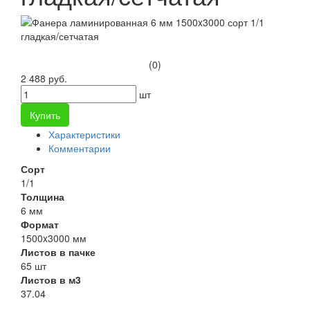
(0)
2 488 руб.
шт
Купить
Характеристики
Комментарии
Сорт
1/1
Толщина
6 мм
Формат
1500x3000 мм
Листов в пачке
65 шт
Листов в м3
37.04