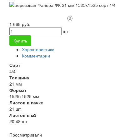
(0)
1 668 руб.
шт
Купить
Характеристики
Комментарии
Сорт
4/4
Толщина
21 мм
Формат
1525х1525 мм
Листов в пачке
21 шт
Листов в м3
20,48 шт
Просматривали