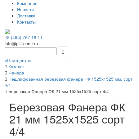
Компания
Новости
Доставка
Контакты
8 (495) 767 18 11
info@plit-centr.ru
«Плитцентр»
Каталог
Фанера
Нешлифованная березовая фанера ФК 1525х1525 мм, сорт
4/4
Березовая Фанера ФК 21 мм 1525х1525 сорт 4/4
Березовая Фанера ФК
21 мм 1525х1525 сорт
4/4